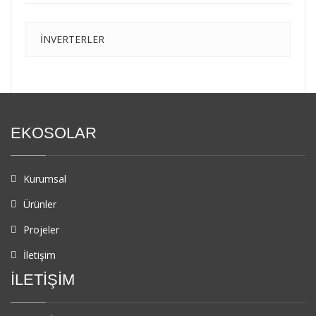
İNVERTERLER
EKOSOLAR
Kurumsal
Ürünler
Projeler
İletişim
İLETİŞİM